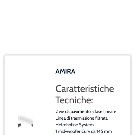
AMIRA
Caratteristiche
Tecniche:
2 vie da pavimento a fase lineare
Linea di trasmissione filtrata
Helmholine System
1 mid-woofer Curv da 145 mm