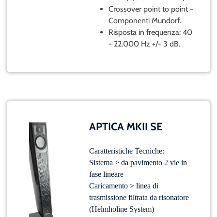
Crossover point to point -
Componenti Mundorf.
Risposta in frequenza: 40
- 22.000 Hz +/- 3 dB.
APTICA MKII SE
Caratteristiche Tecniche:
Sistema > da pavimento 2 vie in
fase lineare
Caricamento > linea di
trasmissione filtrata da risonatore
(Helmholine System)