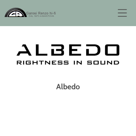
Albedo