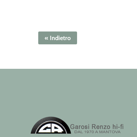
« Indietro