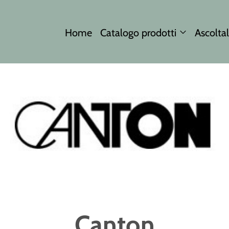
Home
Catalogo prodotti
Ascoltal
Canton