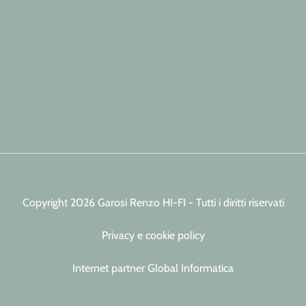
Copyright 2026 Garosi Renzo HI-FI - Tutti i diritti riservati
Privacy e cookie policy
Internet partner Global Informatica