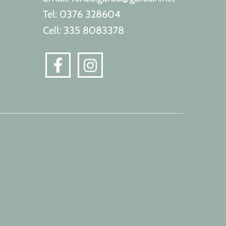
Tel: 0376 328604
Cell: 335 8083378