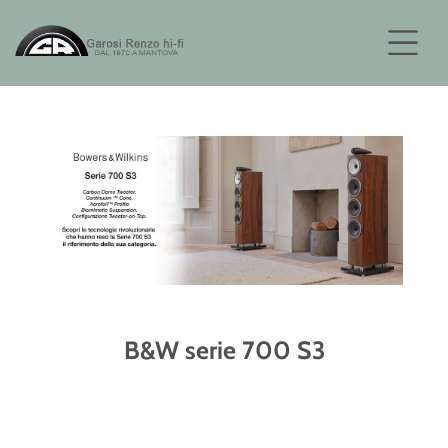
B&W serie 700 S3