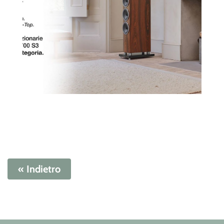
« Indietro