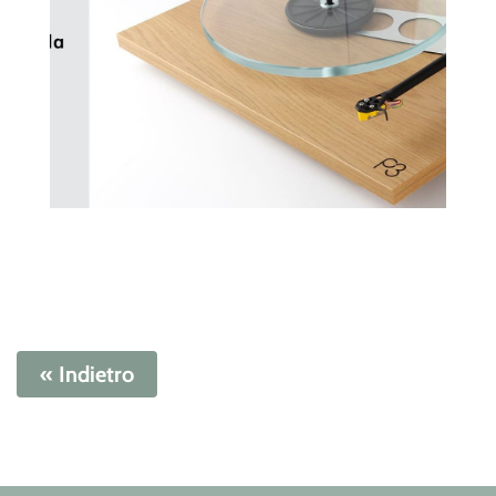
« Indietro