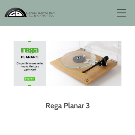
Rega Planar 3