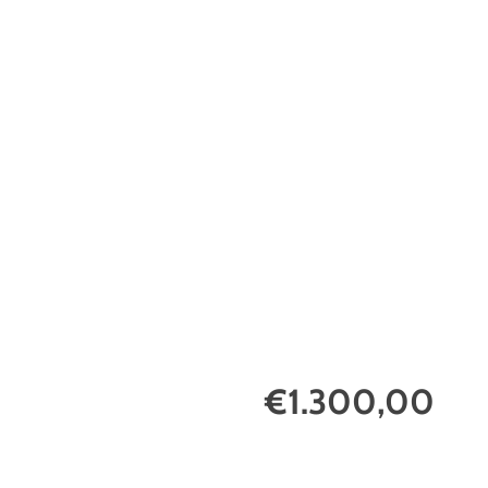
€1.300,00