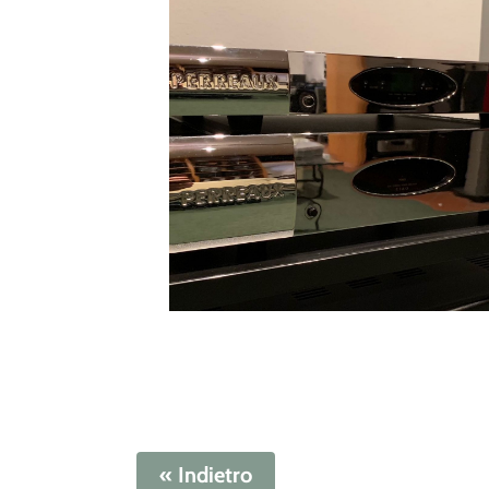
« Indietro