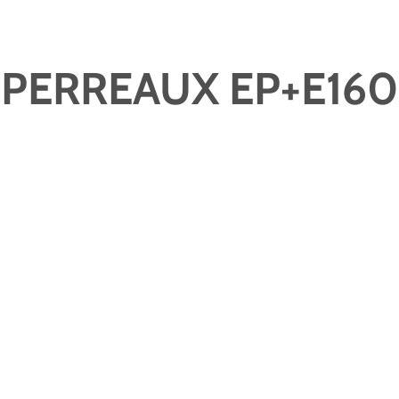
PERREAUX EP+E160