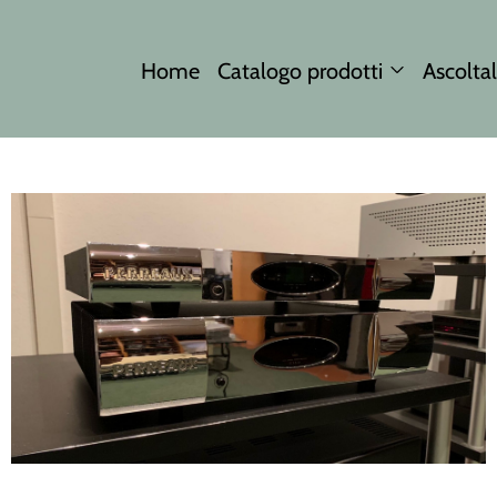
Home
Catalogo prodotti
Ascoltal