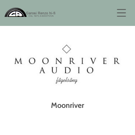
Moonriver