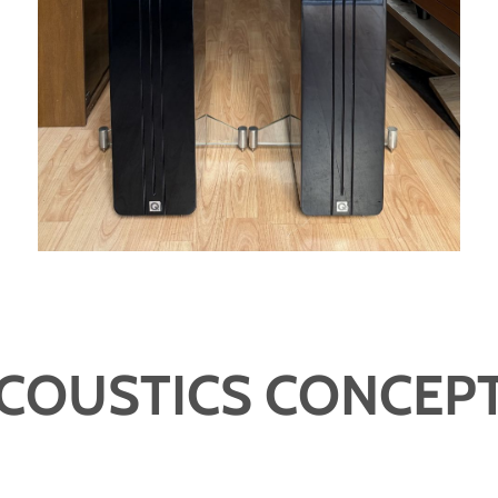
COUSTICS CONCEP