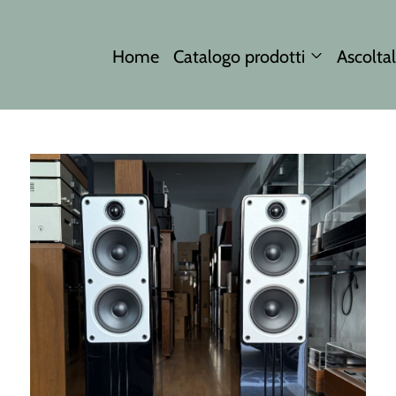
Home
Catalogo prodotti
Ascoltal