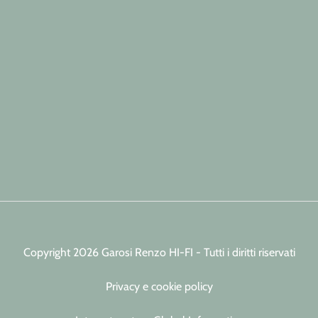
Copyright 2026 Garosi Renzo HI-FI - Tutti i diritti riservati
Privacy e cookie policy