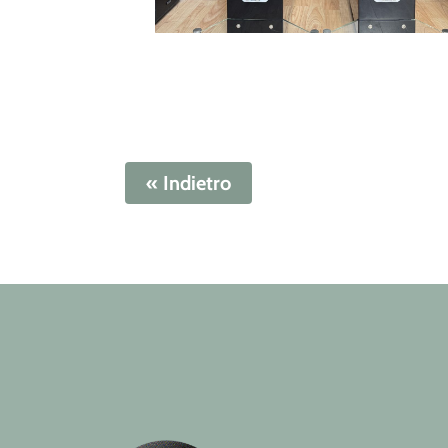
« Indietro