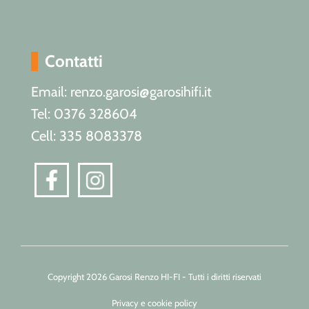
Contatti
Email: renzo.garosi@garosihifi.it
Tel: 0376 328604
Cell: 335 8083378
Copyright 2026 Garosi Renzo HI-FI - Tutti i diritti riservati
Privacy e cookie policy