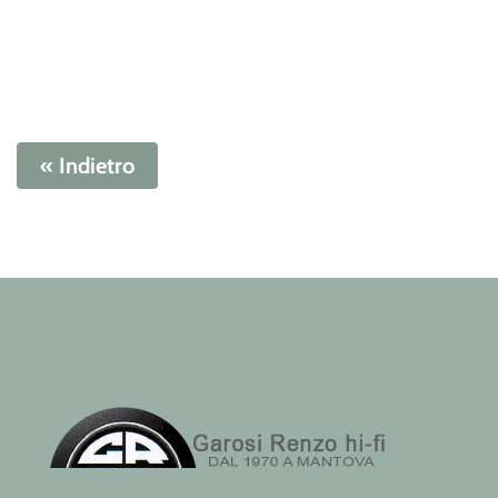
« Indietro