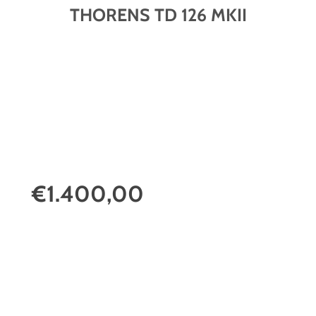
THORENS TD 126 MKII
€1.400,00