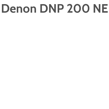
Denon DNP 200 NE