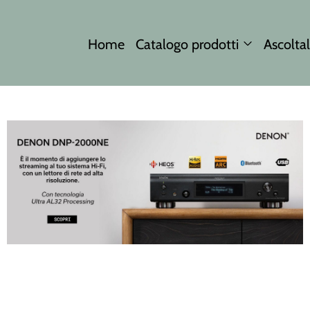
Home
Catalogo prodotti
Ascoltal