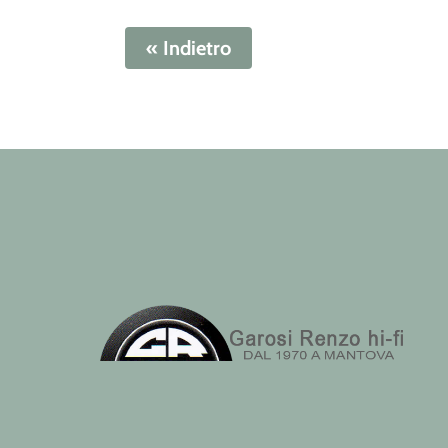
« Indietro