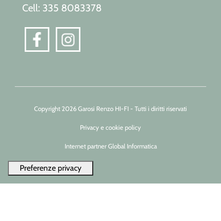
Cell: 335 8083378
Copyright 2026 Garosi Renzo HI-FI - Tutti i diritti riservati
Privacy e cookie policy
Internet partner Global Informatica
Le tue preferenze relative alla privacy
Informativa sulla raccolta