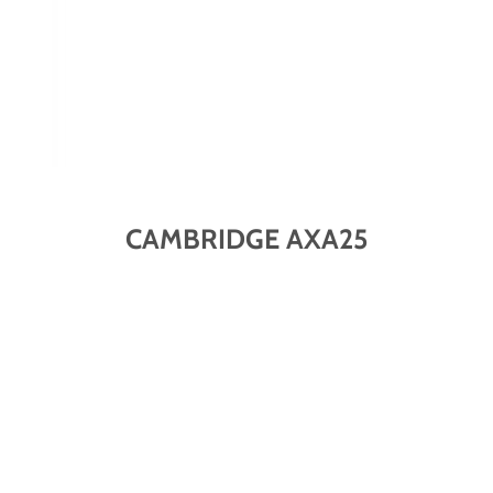
CAMBRIDGE AXA25