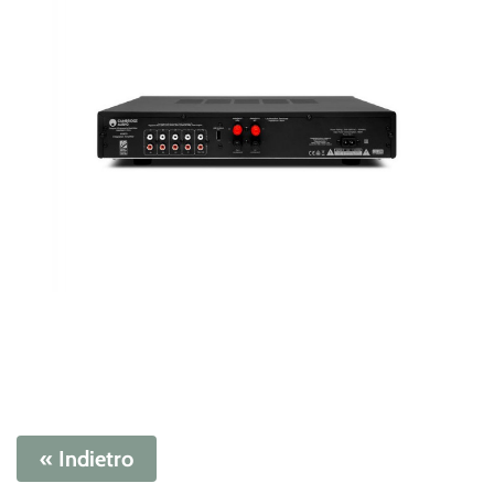
« Indietro