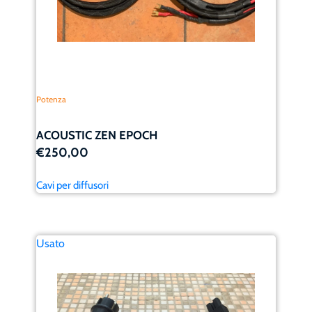
Potenza
ACOUSTIC ZEN EPOCH
€250,00
Cavi per diffusori
Usato