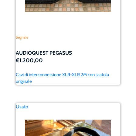
Segnale
AUDIOQUEST PEGASUS
€1.200,00
Cavi di interconnessione XLR-XLR 2M con scatola
originale
Usato