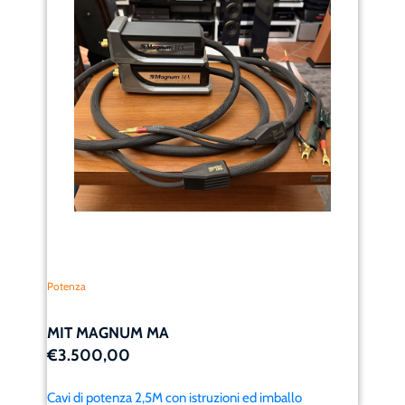
Potenza
MIT MAGNUM MA
€3.500,00
Cavi di potenza 2,5M con istruzioni ed imballo