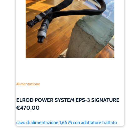
Alimentazione
ELROD POWER SYSTEM EPS-3 SIGNATURE
€470,00
cavo di alimentazione 1,65 M con adattatore trattato