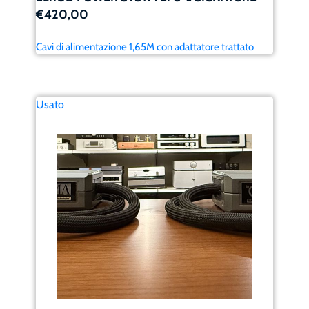
€420,00
Cavi di alimentazione 1,65M con adattatore trattato
Usato