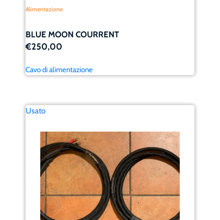
Alimentazione
BLUE MOON COURRENT
€250,00
Cavo di alimentazione
Usato