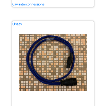
Cavi interconnessione
Usato