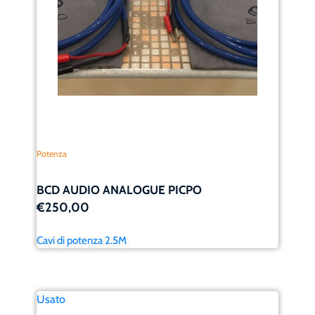
Potenza
BCD AUDIO ANALOGUE PICPO
€250,00
Cavi di potenza 2.5M
Usato