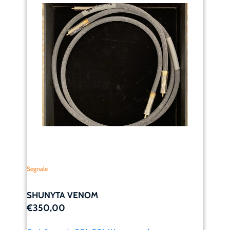
Segnale
SHUNYTA VENOM
€350,00