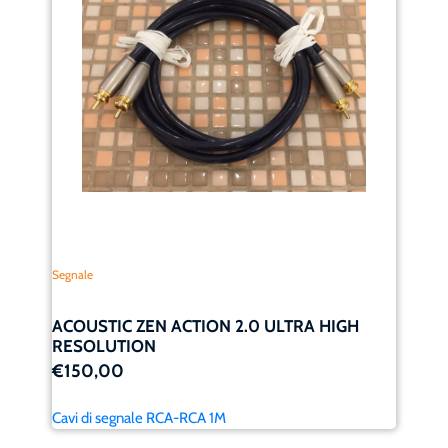
Segnale
ACOUSTIC ZEN ACTION 2.0 ULTRA HIGH
RESOLUTION
€150,00
Cavi di segnale RCA-RCA 1M