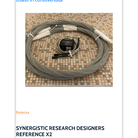
Potenza
SYNERGISTIC RESEARCH DESIGNERS
REFERENCE X2