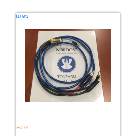
Usato
Segnale