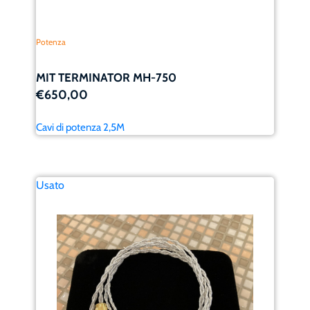
Potenza
MIT TERMINATOR MH-750
€650,00
Cavi di potenza 2,5M
Usato