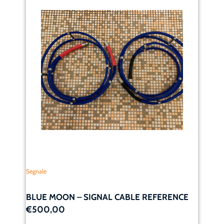
Segnale
BLUE MOON – SIGNAL CABLE REFERENCE
€500,00