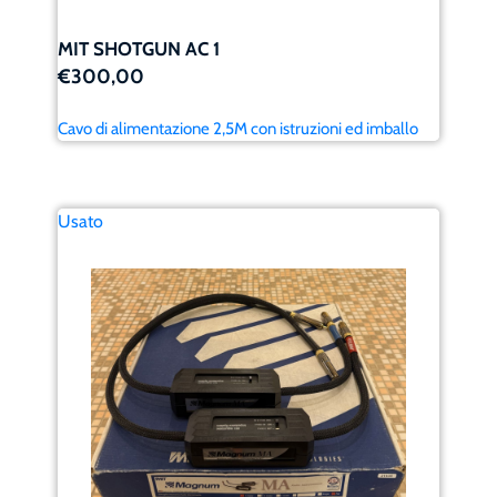
MIT SHOTGUN AC 1
€300,00
Cavo di alimentazione 2,5M con istruzioni ed imballo
Usato