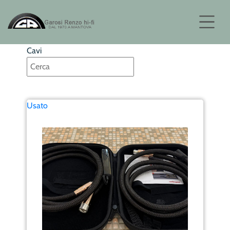
Cavi
Usato