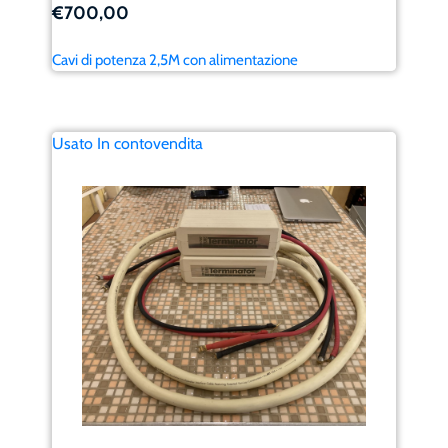
€700,00
Cavi di potenza 2,5M con alimentazione
Usato In contovendita