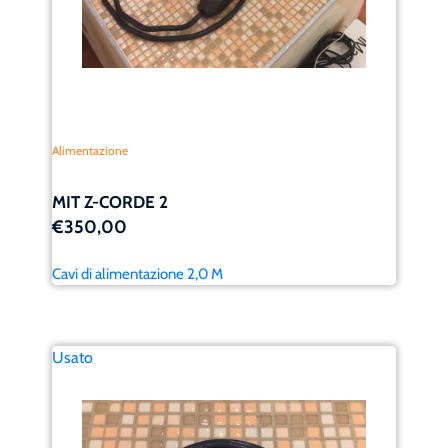
Alimentazione
MIT Z-CORDE 2
€350,00
Cavi di alimentazione 2,0 M
Usato