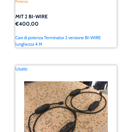
Potenza
MIT 2 BI-WIRE
€400,00
Cavi di potenza Terminator 2 versione BI-WIRE
lunghezza 4 M
Usato