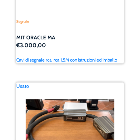
Segnale
MIT ORACLE MA
€3.000,00
Cavi di segnale rca-rca 1,5M con istruzioni ed imballo
Usato