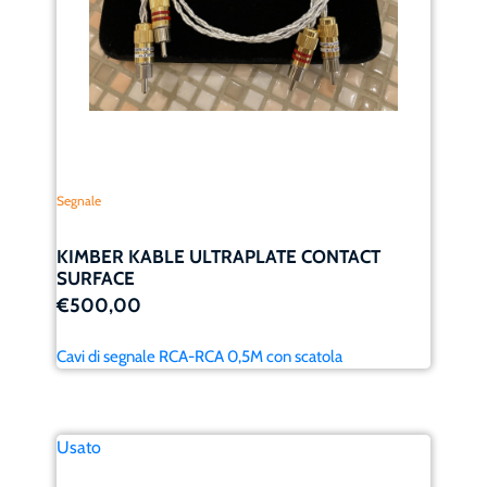
Segnale
KIMBER KABLE ULTRAPLATE CONTACT
SURFACE
€500,00
Cavi di segnale RCA-RCA 0,5M con scatola
Usato