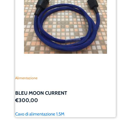
Alimentazione
BLEU MOON CURRENT
€300,00
Cavo di alimentazione 1.5M