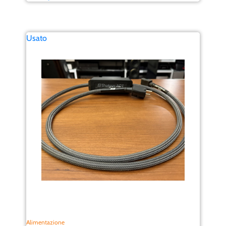
Usato
Alimentazione