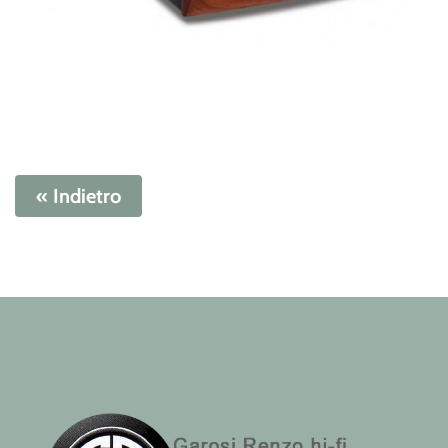
« Indietro