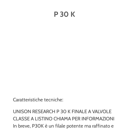
P 30 K
Caratteristiche tecniche:
UNISON RESEARCH P 30 K FINALE A VALVOLE
CLASSE A LISTINO CHIAMA PER INFORMAZIONI
In breve, P30K è un filale potente ma raffinato e