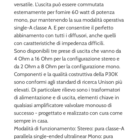
versatile. L'uscita può essere commutata
esternamente per fornire 60 watt di potenza
mono, pur mantenendo la sua modalità operativa
single-A classe A. E per consentire il perfetto
abbinamento con tutti i diffusori, anche quelli
con caratteristiche di impedenza difficili.
Sono disponibili tre prese di uscita che vanno da
4 Ohm a 16 Ohm per la configurazione stereo e
da 2 Ohm a 8 Ohm per la configurazione mono.
Componenti e la qualità costruttiva della P30K
sono conformi agli standard di ricerca Unison più
elevati. Di particolare rilievo sono i trasformatori
di alimentazione e di uscita, elementi chiave in
qualsiasi amplificatore valvolare monouso di
successo - progettato e realizzato con cura come
sempre in casa.
Modalità di funzionamento: Stereo: pura classe-A
parallela single-ended ultralinear Mono: pura