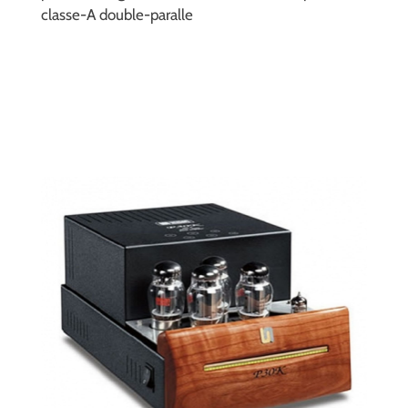
classe-A double-paralle