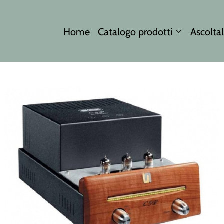
Home
Catalogo prodotti
Ascoltal