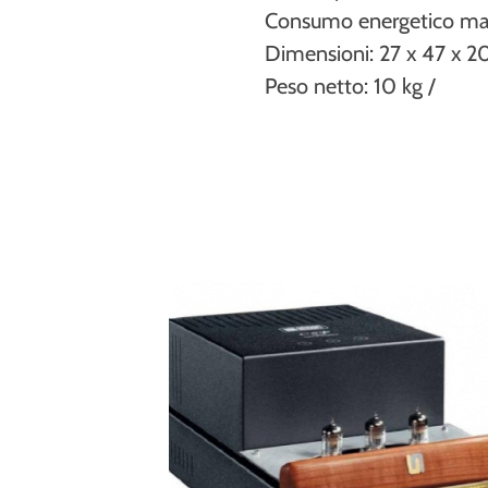
Consumo energetico m
Dimensioni: 27 x 47 x 20 
Peso netto: 10 kg /