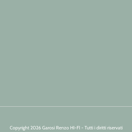
Copyright 2026 Garosi Renzo HI-FI - Tutti i diritti riservati