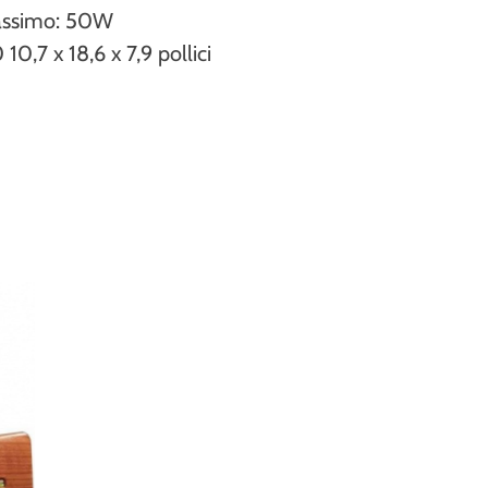
assimo: 50W
10,7 x 18,6 x 7,9 pollici