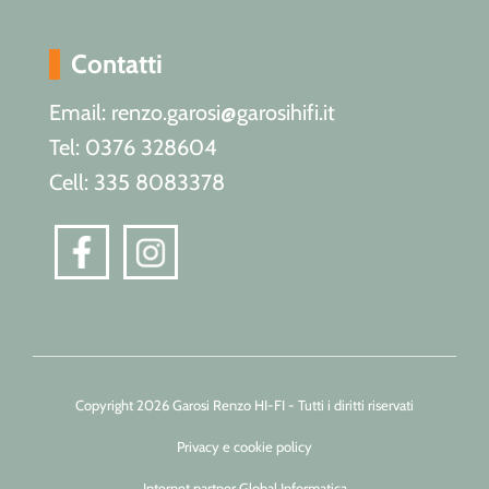
Contatti
Email: renzo.garosi@garosihifi.it
Tel: 0376 328604
Cell: 335 8083378
Copyright 2026 Garosi Renzo HI-FI - Tutti i diritti riservati
Privacy e cookie policy
Internet partner Global Informatica