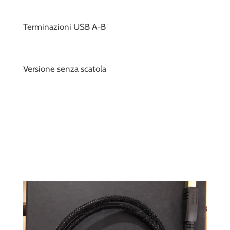
Terminazioni USB A-B
Versione senza scatola