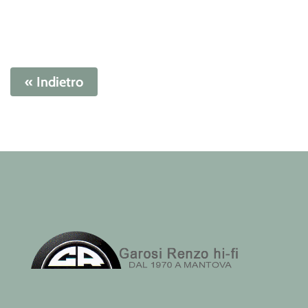
« Indietro