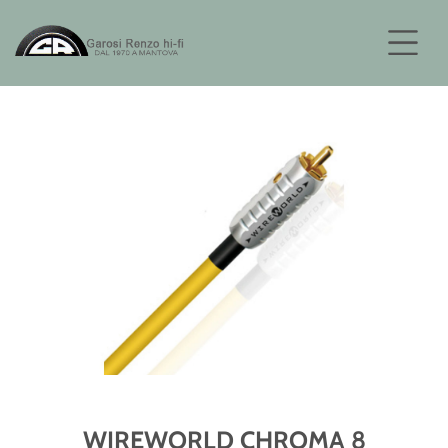
WIREWORLD CHROMA 8