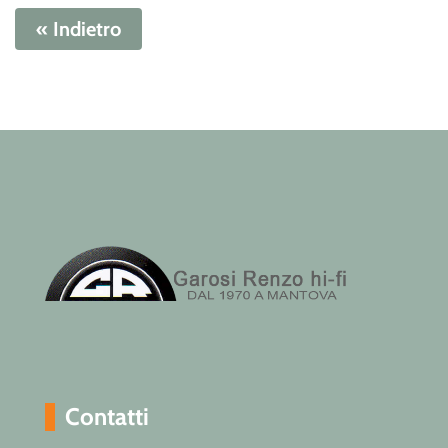
« Indietro
Contatti