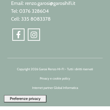
Email: renzo.garosi@garosihifi.it
Tel: 0376 328604
Cell: 335 8083378
Copyright 2026 Garosi Renzo HI-FI - Tutti i diritti riservati
Privacy e cookie policy
Internet partner Global Informatica