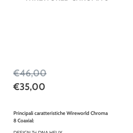
€46,00
€35,00
Principali caratteristiche Wireworld Chroma
8 Coaxial:
DESIGN Tri DNA HELIX