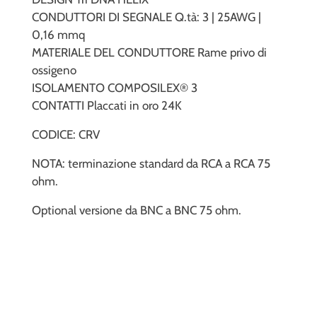
CONDUTTORI DI SEGNALE Q.tà: 3 | 25AWG |
0,16 mmq
MATERIALE DEL CONDUTTORE Rame privo di
ossigeno
ISOLAMENTO COMPOSILEX® 3
CONTATTI Placcati in oro 24K
CODICE: CRV
NOTA: terminazione standard da RCA a RCA 75
ohm.
Optional versione da BNC a BNC 75 ohm.