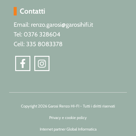
Contatti
Email: renzo.garosi@garosihifi.it
Tel: 0376 328604
Cell: 335 8083378
Copyright 2026 Garosi Renzo HI-FI - Tutti i diritti riservati
Privacy e cookie policy
Internet partner Global Informatica