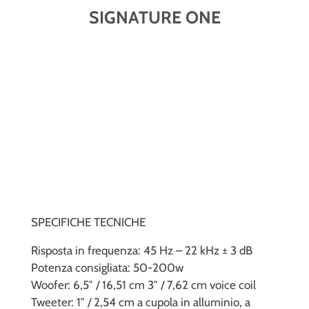
SIGNATURE ONE
SPECIFICHE TECNICHE
Risposta in frequenza: 45 Hz – 22 kHz ± 3 dB
Potenza consigliata: 50-200w
Woofer: 6,5″ / 16,51 cm 3″ / 7,62 cm voice coil
Tweeter: 1″ / 2,54 cm a cupola in alluminio, a