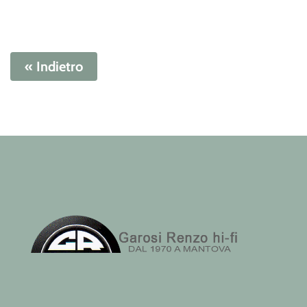
« Indietro