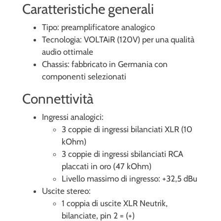
Caratteristiche generali
Tipo: preamplificatore analogico
Tecnologia: VOLTAiR (120V) per una qualità
audio ottimale
Chassis: fabbricato in Germania con
componenti selezionati
Connettività
Ingressi analogici:
3 coppie di ingressi bilanciati XLR (10
kOhm)
3 coppie di ingressi sbilanciati RCA
placcati in oro (47 kOhm)
Livello massimo di ingresso: +32,5 dBu
Uscite stereo:
1 coppia di uscite XLR Neutrik,
bilanciate, pin 2 = (+)