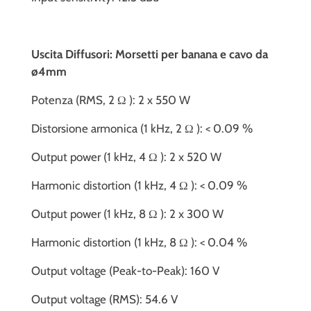
Uscita Diffusori: Morsetti per banana e cavo da
ø4mm
Potenza (RMS, 2 Ω ): 2 x 550 W
Distorsione armonica (1 kHz, 2 Ω ): < 0.09 %
Output power (1 kHz, 4 Ω ): 2 x 520 W
Harmonic distortion (1 kHz, 4 Ω ): < 0.09 %
Output power (1 kHz, 8 Ω ): 2 x 300 W
Harmonic distortion (1 kHz, 8 Ω ): < 0.04 %
Output voltage (Peak-to-Peak): 160 V
Output voltage (RMS): 54.6 V