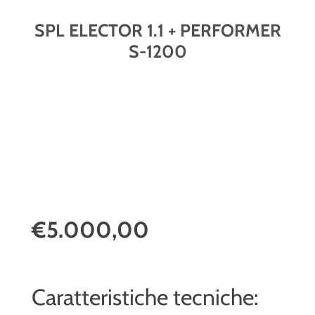
SPL ELECTOR 1.1 + PERFORMER
S-1200
€5.000,00
Caratteristiche tecniche: