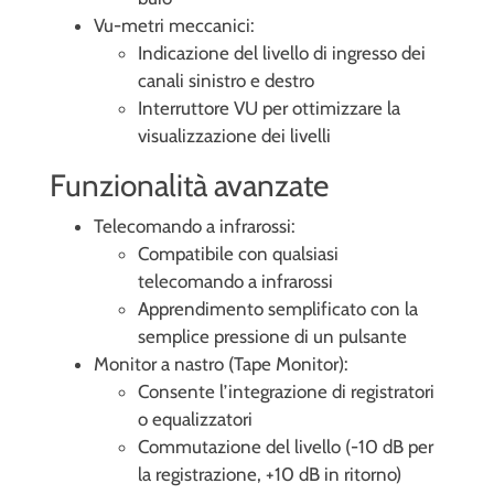
Vu-metri meccanici:
Indicazione del livello di ingresso dei
canali sinistro e destro
Interruttore VU per ottimizzare la
visualizzazione dei livelli
Funzionalità avanzate
Telecomando a infrarossi:
Compatibile con qualsiasi
telecomando a infrarossi
Apprendimento semplificato con la
semplice pressione di un pulsante
Monitor a nastro (Tape Monitor):
Consente l’integrazione di registratori
o equalizzatori
Commutazione del livello (-10 dB per
la registrazione, +10 dB in ritorno)