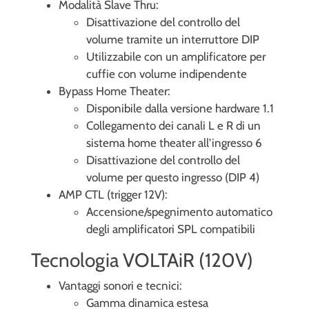
Modalità Slave Thru:
Disattivazione del controllo del
volume tramite un interruttore DIP
Utilizzabile con un amplificatore per
cuffie con volume indipendente
Bypass Home Theater:
Disponibile dalla versione hardware 1.1
Collegamento dei canali L e R di un
sistema home theater all’ingresso 6
Disattivazione del controllo del
volume per questo ingresso (DIP 4)
AMP CTL (trigger 12V):
Accensione/spegnimento automatico
degli amplificatori SPL compatibili
Tecnologia VOLTAiR (120V)
Vantaggi sonori e tecnici:
Gamma dinamica estesa