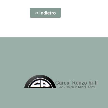
« Indietro