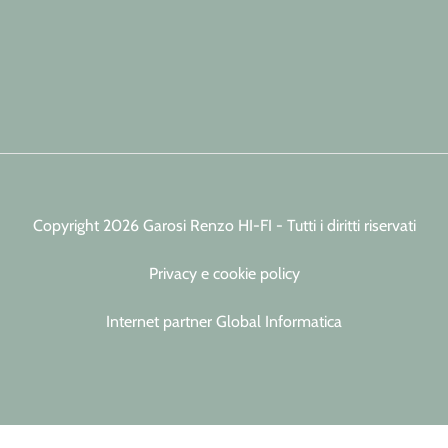
Copyright 2026 Garosi Renzo HI-FI - Tutti i diritti riservati
Privacy e cookie policy
Internet partner Global Informatica