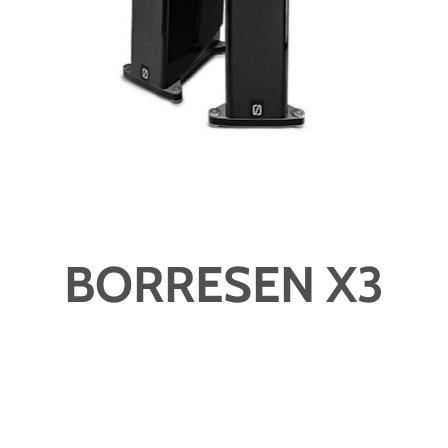
BORRESEN X3