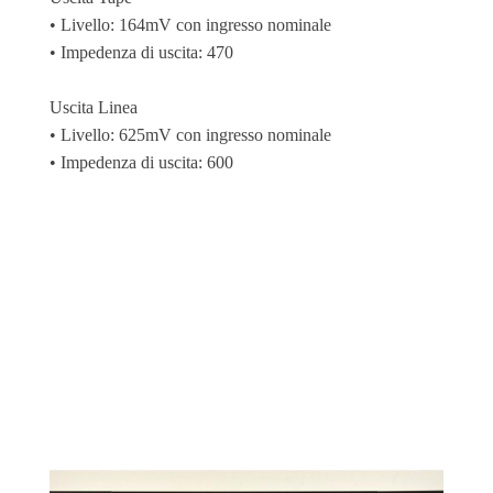
• Livello: 164mV con ingresso nominale
• Impedenza di uscita: 470
Uscita Linea
• Livello: 625mV con ingresso nominale
• Impedenza di uscita: 600