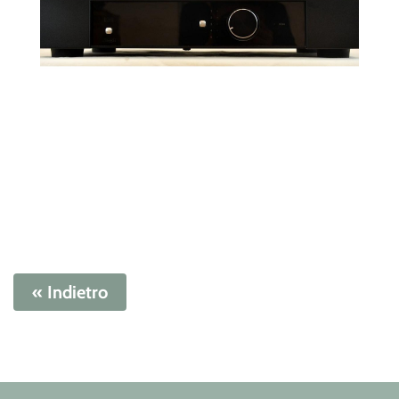
« Indietro