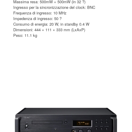
Massima resa: 500mW + 500mW (in 32 ?)
Ingresso per la sincronizzazione del clock: BNC
Frequenza di ingresso: 10 MHz
Impedenza di ingresso: 50 ?
Consumo di energia: 20 W, in standby 0.4 W
Dimensioni: 444 × 111 × 333 mm (LxAxP)
Peso: 11.1 kg