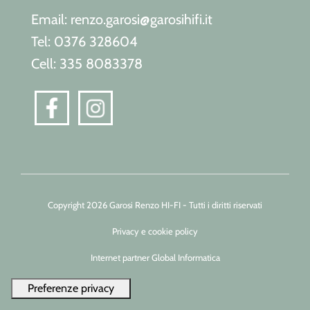
Email: renzo.garosi@garosihifi.it
Tel: 0376 328604
Cell: 335 8083378
Copyright 2026 Garosi Renzo HI-FI - Tutti i diritti riservati
Privacy e cookie policy
Internet partner Global Informatica