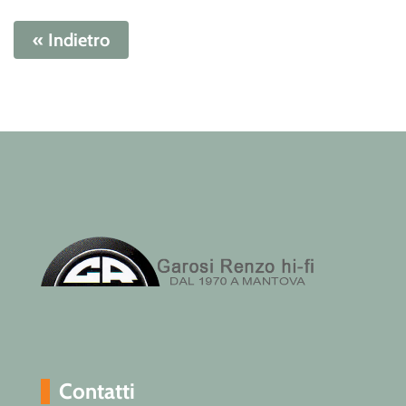
« Indietro
Contatti