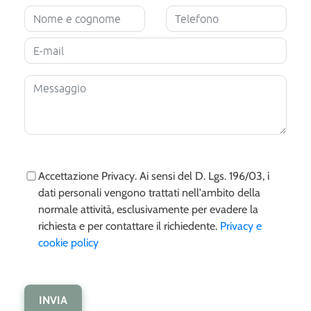
Accettazione Privacy. Ai sensi del D. Lgs. 196/03, i
dati personali vengono trattati nell'ambito della
normale attività, esclusivamente per evadere la
richiesta e per contattare il richiedente.
Privacy e
cookie policy
INVIA