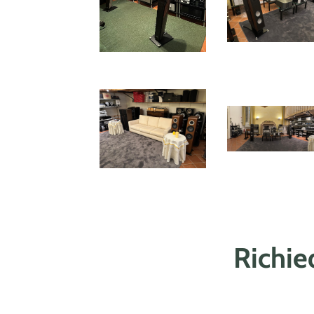
Richie