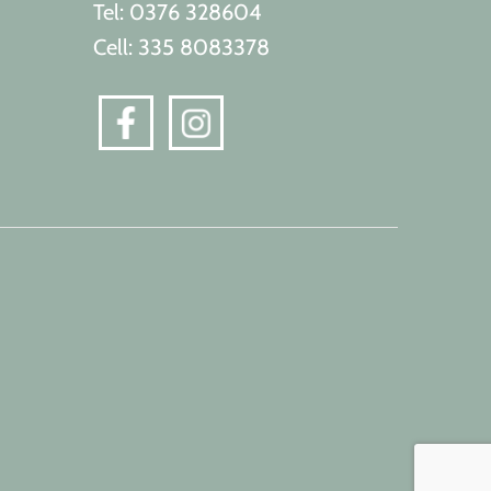
Tel: 0376 328604
Cell: 335 8083378