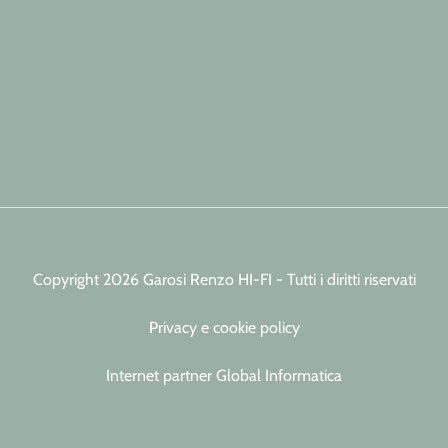
Copyright 2026 Garosi Renzo HI-FI - Tutti i diritti riservati
Privacy e cookie policy
Internet partner Global Informatica