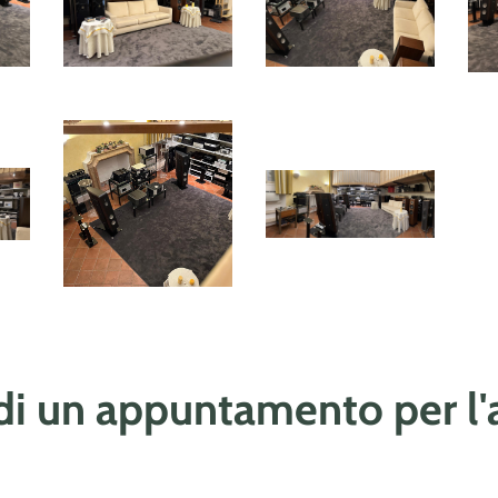
di un appuntamento per l'