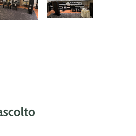
ascolto