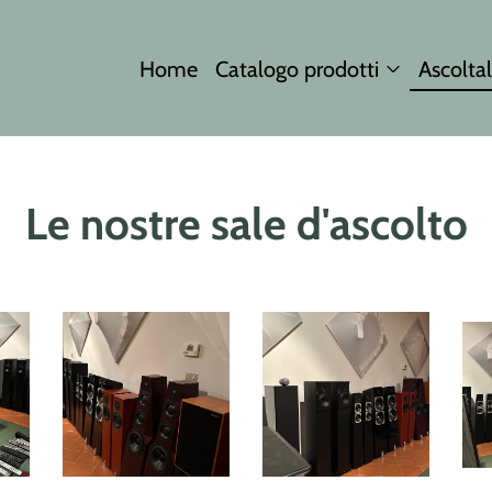
Home
Catalogo prodotti
Ascoltal
Le nostre sale d'ascolto