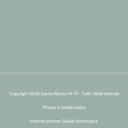
Copyright 2026 Garosi Renzo HI-FI - Tutti i diritti riservati
Privacy e cookie policy
Internet partner Global Informatica