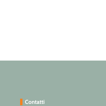
Contatti