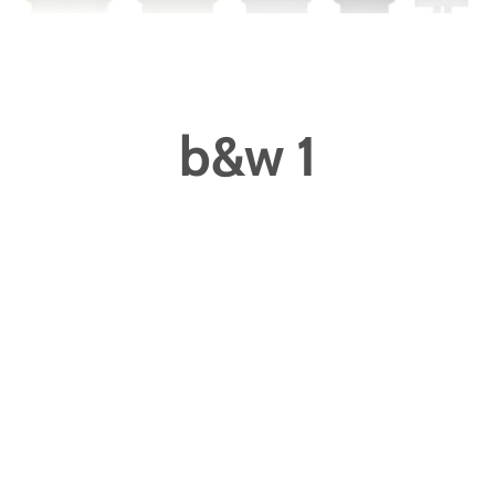
b&w 1