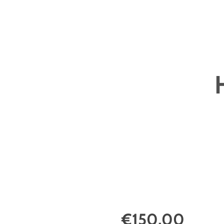
€150,00