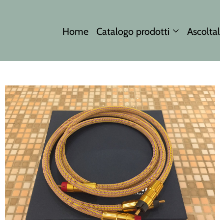
Home
Catalogo prodotti
Ascoltal