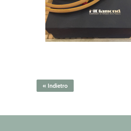
« Indietro