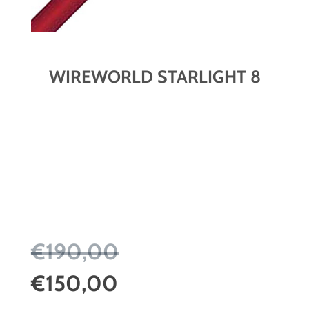
WIREWORLD STARLIGHT 8
€190,00
€150,00