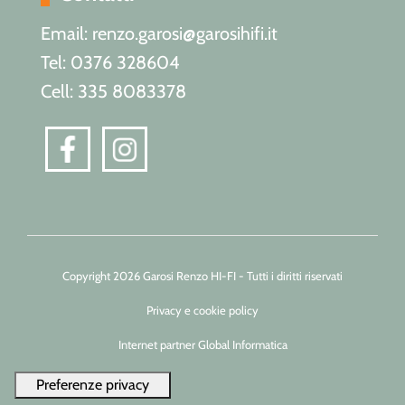
Email: renzo.garosi@garosihifi.it
Tel: 0376 328604
Cell: 335 8083378
Copyright 2026 Garosi Renzo HI-FI - Tutti i diritti riservati
Privacy e cookie policy
Internet partner Global Informatica