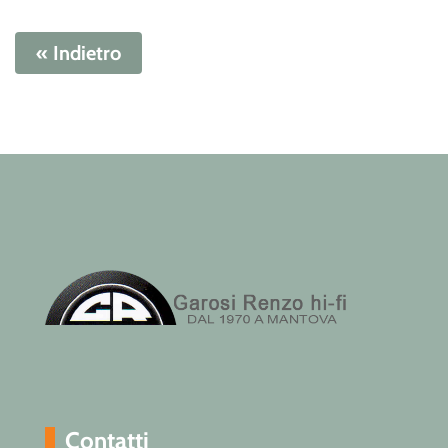
« Indietro
Contatti