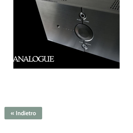
« Indietro