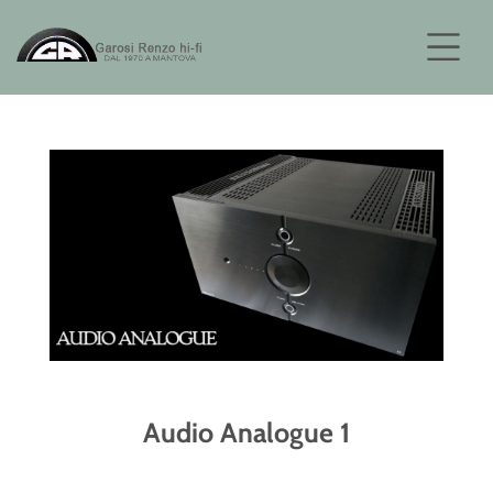
Audio Analogue 1