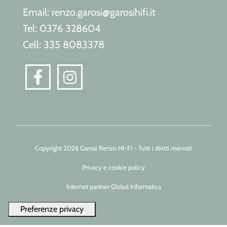
Email: renzo.garosi@garosihifi.it
Tel: 0376 328604
Cell: 335 8083378
Copyright 2026 Garosi Renzo HI-FI - Tutti i diritti riservati
Privacy e cookie policy
Internet partner Global Informatica