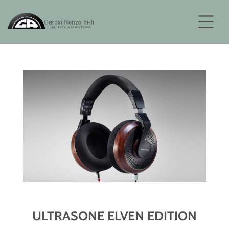
ULTRASONE ELVEN EDITION