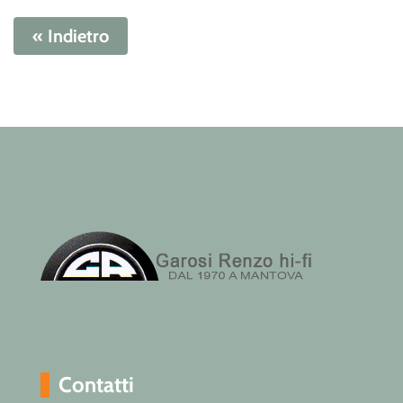
« Indietro
Contatti