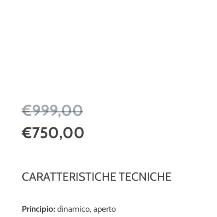
€999,00
€750,00
CARATTERISTICHE TECNICHE
Principio:
dinamico, aperto