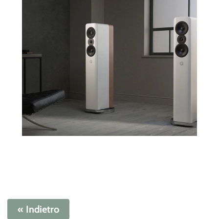
« Indietro