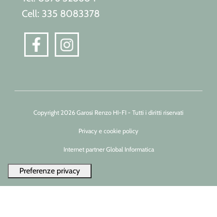
Cell: 335 8083378
Copyright 2026 Garosi Renzo HI-FI - Tutti i diritti riservati
Privacy e cookie policy
Internet partner Global Informatica
Le tue preferenze relative alla privacy
Informativa sulla raccolta