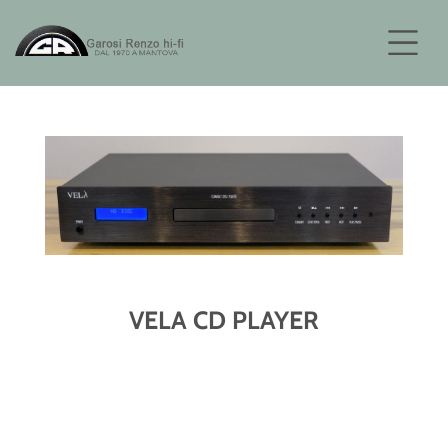
VELA CD PLAYER