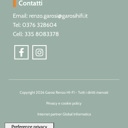
Contatti
Email: renzo.garosi@garosihifi.it
Tel: 0376 328604
Cell: 335 8083378
Copyright 2026 Garosi Renzo HI-FI - Tutti i diritti riservati
Privacy e cookie policy
Internet partner Global Informatica