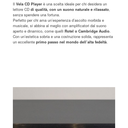
Il
Vela CD Player
è una scelta ideale per chi desidera un
lettore CD
di qualità, con un suono naturale e rilassato
,
senza spendere una fortuna.
Perfetto per chi ama un’esperienza d’ascolto morbida e
musicale, si abbina al meglio con amplificatori dal suono
aperto e dinamico, come quelli
Rotel o Cambridge Audio
.
Con un’estetica sobria e una costruzione solida, rappresenta
un eccellente
primo passo nel mondo dell’alta fedeltà
.