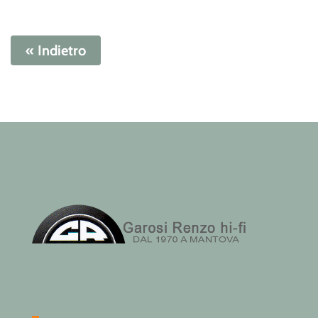
« Indietro