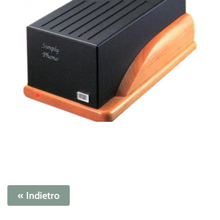
« Indietro