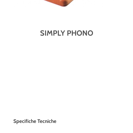
SIMPLY PHONO
Specifiche Tecniche