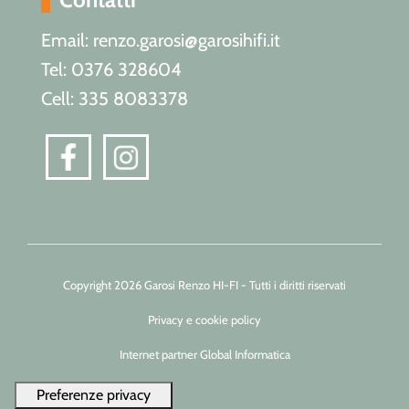
Email: renzo.garosi@garosihifi.it
Tel: 0376 328604
Cell: 335 8083378
Copyright 2026 Garosi Renzo HI-FI - Tutti i diritti riservati
Privacy e cookie policy
Internet partner Global Informatica