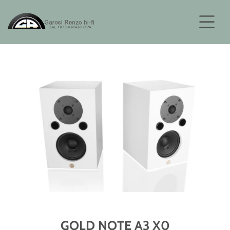
GOLD NOTE A3 X0