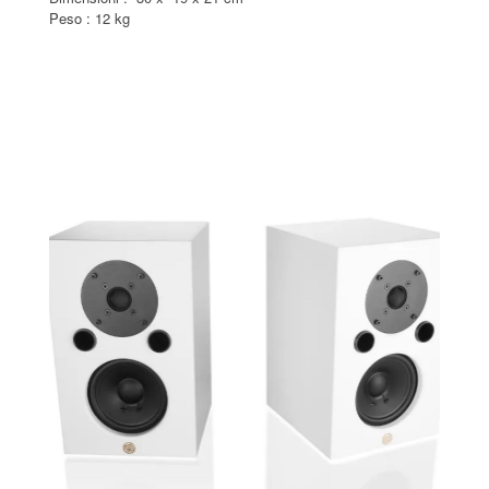
Peso : 12 kg