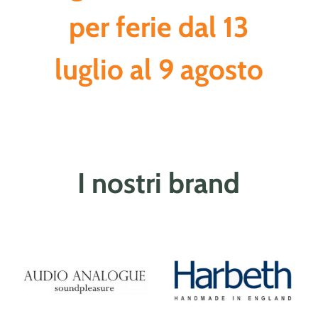
per ferie dal 13
luglio al 9 agosto
I nostri brand