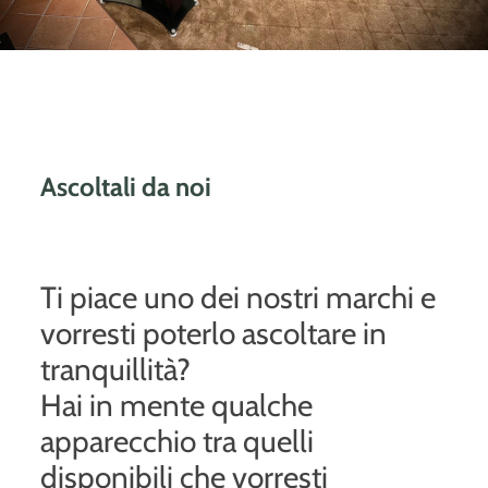
Ascoltali da noi
Ti piace uno dei nostri marchi e
vorresti poterlo ascoltare in
tranquillità?
Hai in mente qualche
apparecchio tra quelli
disponibili che vorresti