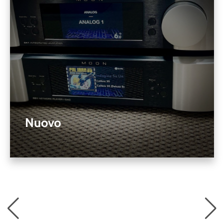
Nuovo