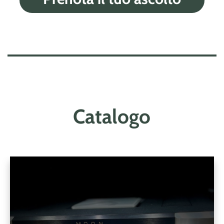
Catalogo