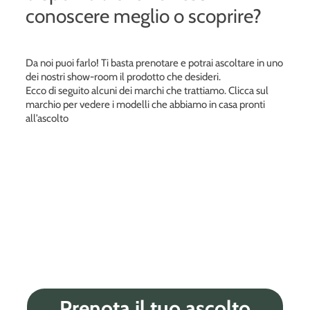
conoscere meglio o scoprire?
Da noi puoi farlo! Ti basta prenotare e potrai ascoltare in uno
dei nostri show-room il prodotto che desideri.
Ecco di seguito alcuni dei marchi che trattiamo. Clicca sul
marchio per vedere i modelli che abbiamo in casa pronti
all’ascolto
Prenota il tuo ascolto