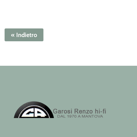
« Indietro