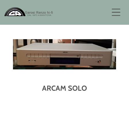
ARCAM SOLO