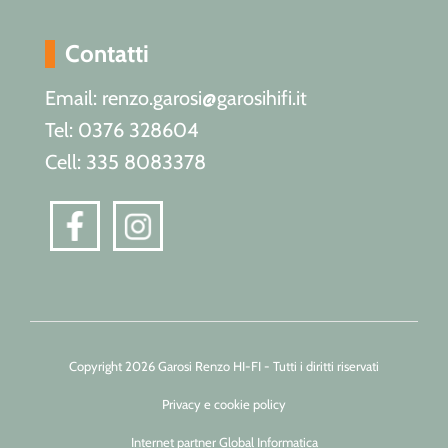
Contatti
Email: renzo.garosi@garosihifi.it
Tel: 0376 328604
Cell: 335 8083378
Copyright 2026 Garosi Renzo HI-FI - Tutti i diritti riservati
Privacy e cookie policy
Internet partner Global Informatica