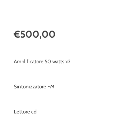
€500,00
Amplificatore 50 watts x2
Sintonizzatore FM
Lettore cd