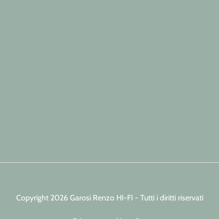
Copyright 2026 Garosi Renzo HI-FI - Tutti i diritti riservati