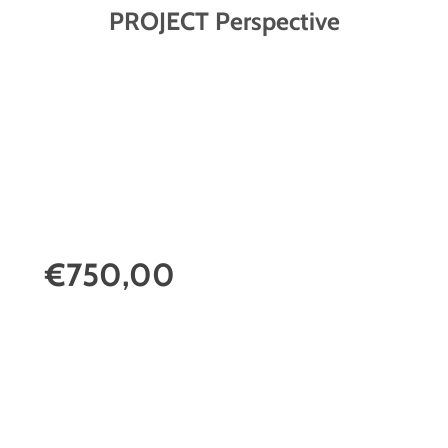
PROJECT Perspective
€750,00