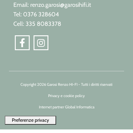
Email: renzo.garosi@garosihifi.it
Tel: 0376 328604
Cell: 335 8083378
Copyright 2026 Garosi Renzo HI-FI - Tutti i diritti riservati
Privacy e cookie policy
Internet partner Global Informatica