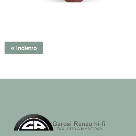
« Indietro