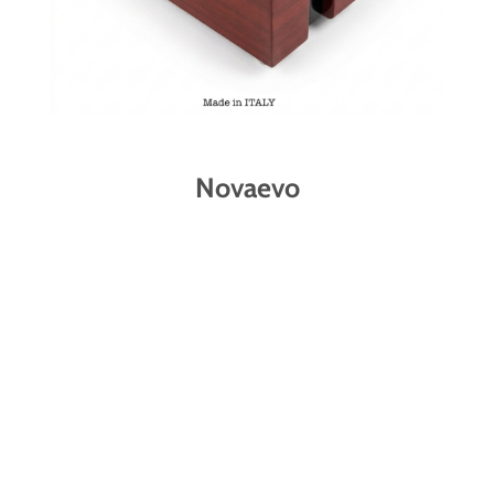
Novaevo