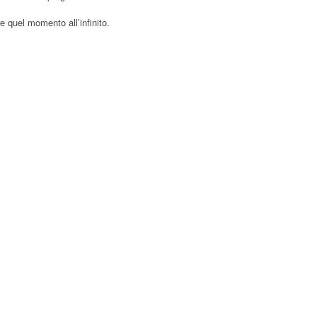
e quel momento all’infinito.