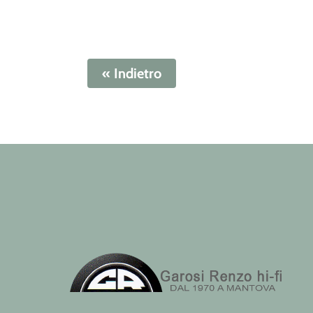
« Indietro