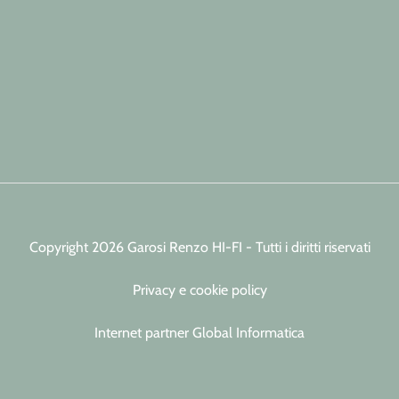
Copyright 2026 Garosi Renzo HI-FI - Tutti i diritti riservati
Privacy e cookie policy
Internet partner Global Informatica