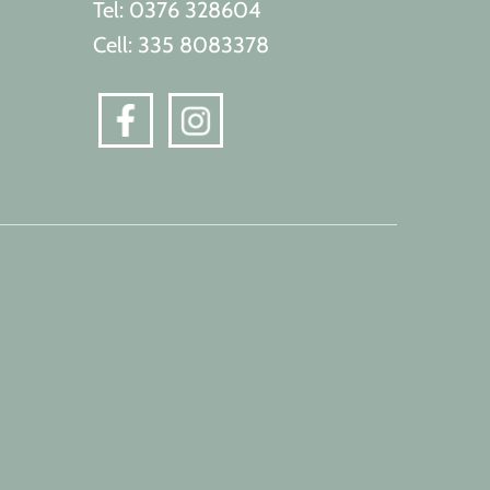
Tel: 0376 328604
Cell: 335 8083378