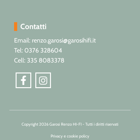
Contatti
Email: renzo.garosi@garosihifi.it
Tel: 0376 328604
Cell: 335 8083378
Copyright 2026 Garosi Renzo HI-FI - Tutti i diritti riservati
Privacy e cookie policy