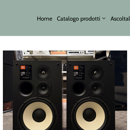
Home
Catalogo prodotti
Ascoltal