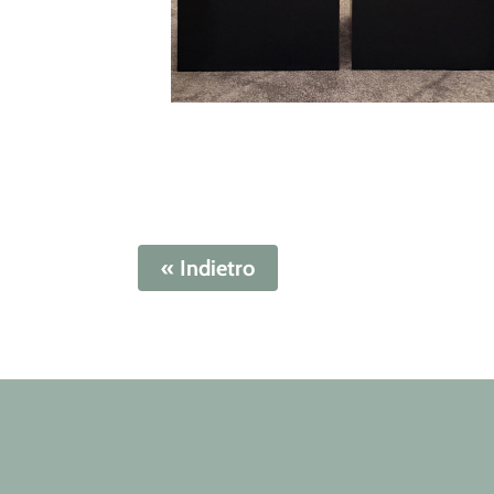
« Indietro