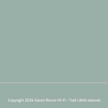
Copyright 2026 Garosi Renzo HI-FI - Tutti i diritti riservati