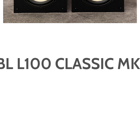
BL L100 CLASSIC MK