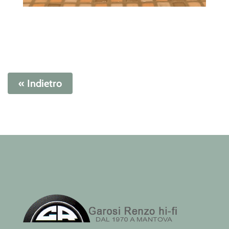
« Indietro