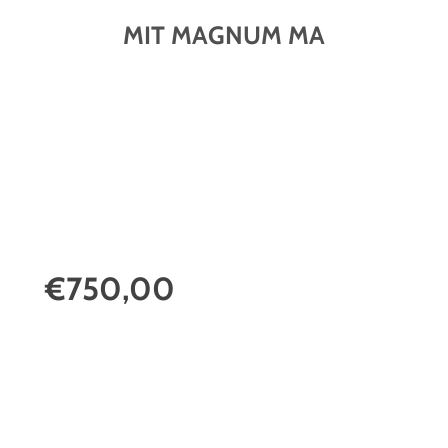
MIT MAGNUM MA
€750,00