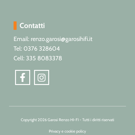
Contatti
Email: renzo.garosi@garosihifi.it
Tel: 0376 328604
Cell: 335 8083378
Copyright 2026 Garosi Renzo HI-FI - Tutti i diritti riservati
Privacy e cookie policy