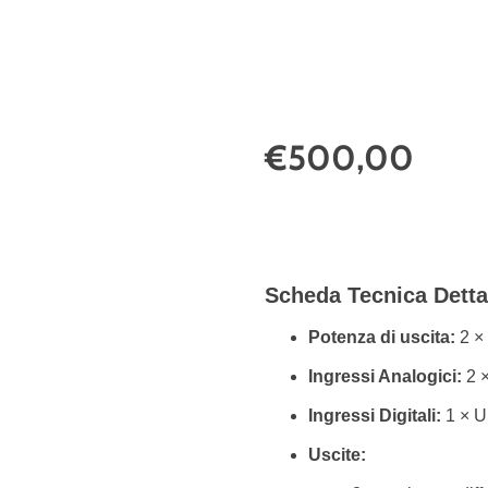
€500,00
Scheda Tecnica Detta
Potenza di uscita:
2 ×
Ingressi Analogici:
2 
Ingressi Digitali:
1 × U
Uscite: