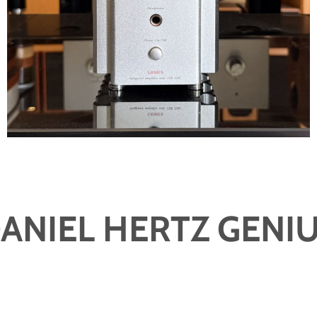
ANIEL HERTZ GENI