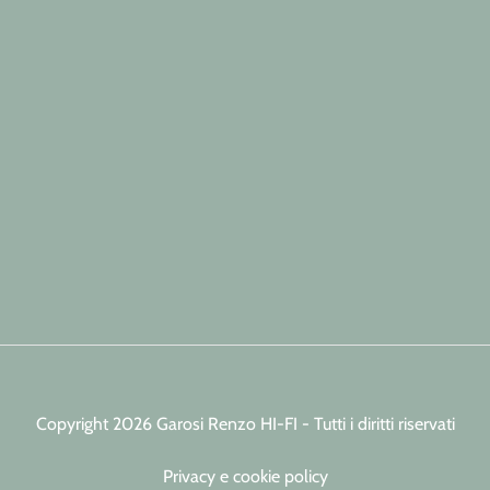
Copyright 2026 Garosi Renzo HI-FI - Tutti i diritti riservati
Privacy e cookie policy