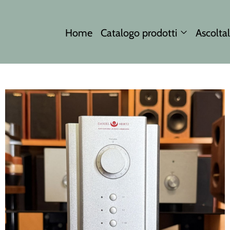
Home
Catalogo prodotti
Ascoltal