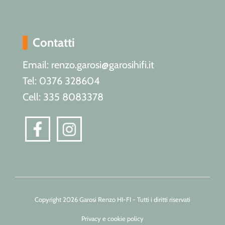
Contatti
Email: renzo.garosi@garosihifi.it
Tel: 0376 328604
Cell: 335 8083378
Copyright 2026 Garosi Renzo HI-FI - Tutti i diritti riservati
Privacy e cookie policy