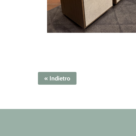
« Indietro