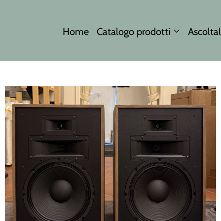
Home
Catalogo prodotti
Ascoltal