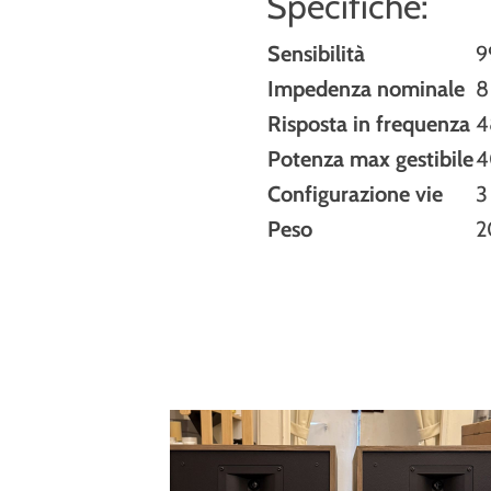
Specifiche:
Sensibilità
9
Impedenza nominale
8
Risposta in frequenza
4
Potenza max gestibile
4
Configurazione vie
3
Peso
2