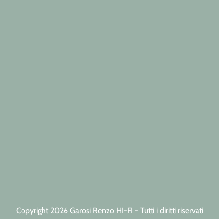
Copyright 2026 Garosi Renzo HI-FI - Tutti i diritti riservati