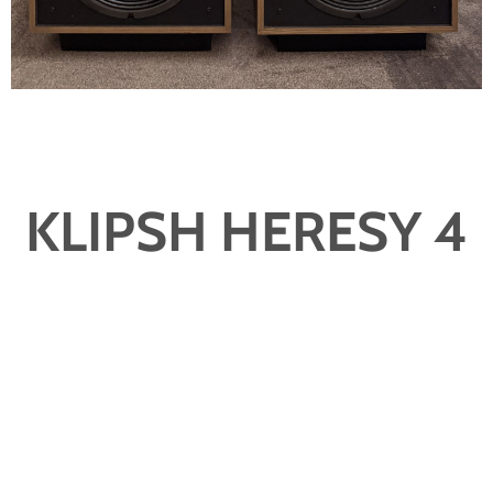
KLIPSH HERESY 4