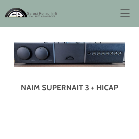
NAIM SUPERNAIT 3 + HICAP